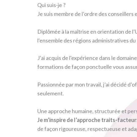
Qui suis-je ?
Je suis membre de l’ordre des conseillers
Diplômée à la maîtrise en orientation de l
l'ensemble des régions administratives d
J’ai acquis de l'expérience dans le domaine 
formations de façon ponctuelle vous assura
Passionnée par mon travail, j’ai décidé d’o
seulement.
Une approche humaine, structurée et per
Je m’inspire de l’approche traits-facteu
de façon rigoureuse, respectueuse et adap