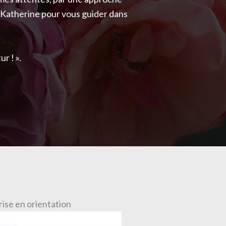
e Katherine pour vous guider dans
ur ! ».
rise en orientation