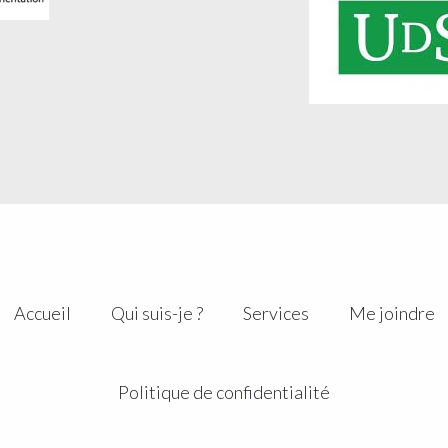
Accueil
Qui suis-je ?
Services
Me joindre
Politique de confidentialité