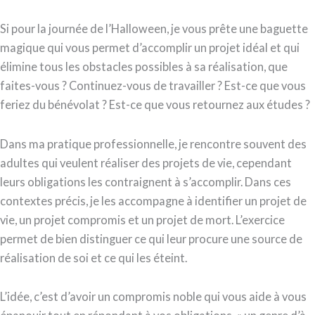
Si pour la journée de l’Halloween, je vous prête une baguette
magique qui vous permet d’accomplir un projet idéal et qui
élimine tous les obstacles possibles à sa réalisation, que
faites-vous ? Continuez-vous de travailler ? Est-ce que vous
feriez du bénévolat ? Est-ce que vous retournez aux études ?
Dans ma pratique professionnelle, je rencontre souvent des
adultes qui veulent réaliser des projets de vie, cependant
leurs obligations les contraignent à s’accomplir. Dans ces
contextes précis, je les accompagne à identifier un projet de
vie, un projet compromis et un projet de mort. L’exercice
permet de bien distinguer ce qui leur procure une source de
réalisation de soi et ce qui les éteint.
L’idée, c’est d’avoir un compromis noble qui vous aide à vous