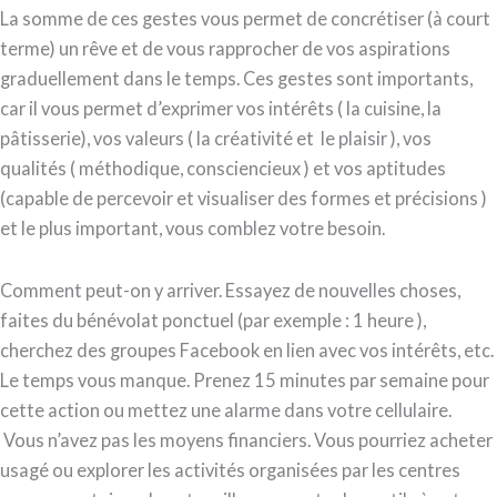
La somme de ces gestes vous permet de concrétiser (à court
terme) un rêve et de vous rapprocher de vos aspirations
graduellement dans le temps. Ces gestes sont importants,
car il vous permet d’exprimer vos intérêts ( la cuisine, la
pâtisserie), vos valeurs ( la créativité et le plaisir ), vos
qualités ( méthodique, consciencieux ) et vos aptitudes
(capable de percevoir et visualiser des formes et précisions )
et le plus important, vous comblez votre besoin.
Comment peut-on y arriver. Essayez de nouvelles choses,
faites du bénévolat ponctuel (par exemple : 1 heure ),
cherchez des groupes Facebook en lien avec vos intérêts, etc.
Le temps vous manque. Prenez 15 minutes par semaine pour
cette action ou mettez une alarme dans votre cellulaire.
Vous n’avez pas les moyens financiers. Vous pourriez acheter
usagé ou explorer les activités organisées par les centres