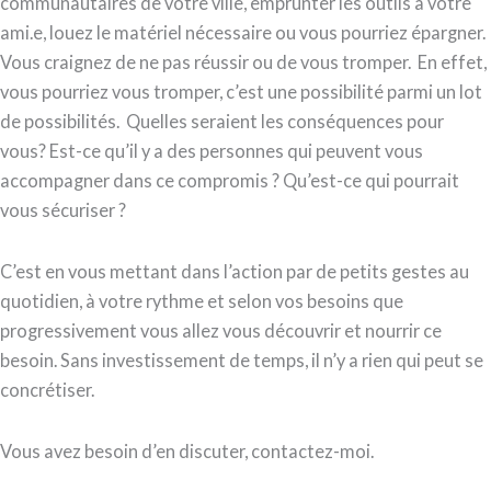
communautaires de votre ville, emprunter les outils à votre
ami.e, louez le matériel nécessaire ou vous pourriez épargner.
Vous craignez de ne pas réussir ou de vous tromper. En effet,
vous pourriez vous tromper, c’est une possibilité parmi un lot
de possibilités. Quelles seraient les conséquences pour
vous? Est-ce qu’il y a des personnes qui peuvent vous
accompagner dans ce compromis ? Qu’est-ce qui pourrait
vous sécuriser ?
C’est en vous mettant dans l’action par de petits gestes au
quotidien, à votre rythme et selon vos besoins que
progressivement vous allez vous découvrir et nourrir ce
besoin. Sans investissement de temps, il n’y a rien qui peut se
concrétiser.
Vous avez besoin d’en discuter, contactez-moi.