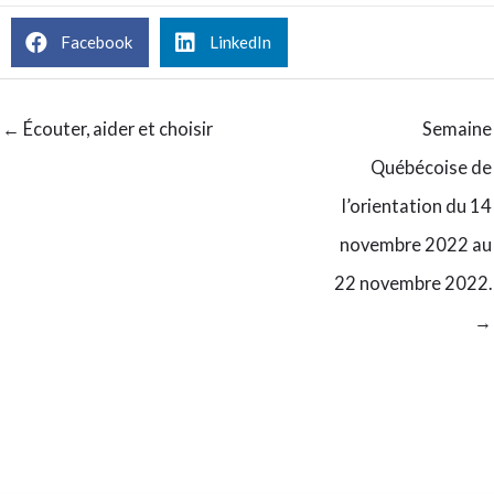
Facebook
LinkedIn
← Écouter, aider et choisir
Semaine
Québécoise de
l’orientation du 14
novembre 2022 au
22 novembre 2022.
→