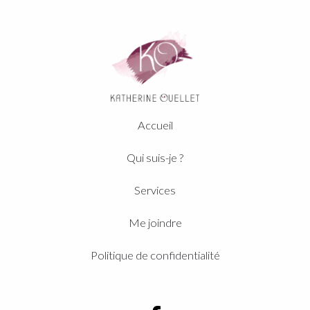
Accueil
Qui suis-je ?
Services
Me joindre
Politique de confidentialité